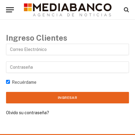
Ingreso Clientes
Recuérdame
Olvido su contraseña?