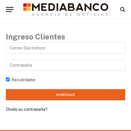
Ingreso Clientes
Recuérdame
Olvido su contraseña?