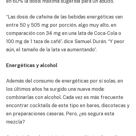
en 60% la dosis máxima sugerida para un adulto.
“Las dosis de cafeína de las bebidas energéticas van
entre 50 y 505 mg por porción, algo muy alto, en
comparación con 34 mg en una lata de Coca-Cola o
100 mg de 1 taza de café”, dice Samuel Durán. “Y peor
aún, el tamaño de la lata va aumentando”.
Energéticas y alcohol
Además del consumo de energéticas por sí solas, en
los últimos años ha surgido una nueva moda:
combinarlas con alcohol. Cada vez es más frecuente
encontrar cocktails de este tipo en bares, discotecas y
en preparaciones caseras. Pero, ¿es segura esta
mezcla?