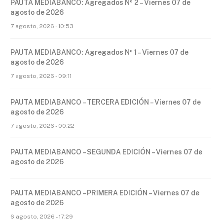
PAUTA MEDIABANCO: Agregados Nº 2 – Viernes 07 de
agosto de 2026
7 agosto, 2026 - 10:53
PAUTA MEDIABANCO: Agregados Nº 1 – Viernes 07 de
agosto de 2026
7 agosto, 2026 - 09:11
PAUTA MEDIABANCO – TERCERA EDICIÓN – Viernes 07 de
agosto de 2026
7 agosto, 2026 - 00:22
PAUTA MEDIABANCO – SEGUNDA EDICIÓN – Viernes 07 de
agosto de 2026
PAUTA MEDIABANCO – PRIMERA EDICIÓN – Viernes 07 de
agosto de 2026
6 agosto, 2026 - 17:29