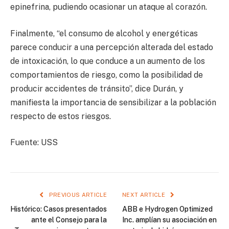
epinefrina, pudiendo ocasionar un ataque al corazón.
Finalmente, “el consumo de alcohol y energéticas
parece conducir a una percepción alterada del estado
de intoxicación, lo que conduce a un aumento de los
comportamientos de riesgo, como la posibilidad de
producir accidentes de tránsito”, dice Durán, y
manifiesta la importancia de sensibilizar a la población
respecto de estos riesgos.
Fuente: USS
PREVIOUS ARTICLE
NEXT ARTICLE
Histórico: Casos presentados
ABB e Hydrogen Optimized
ante el Consejo para la
Inc. amplían su asociación en