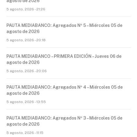
agosto de 2026
5 agosto, 2026 - 21:26
PAUTA MEDIABANCO: Agregados Nº 5 – Miércoles 05 de
agosto de 2026
5 agosto, 2026 - 20:18
PAUTA MEDIABANCO – PRIMERA EDICIÓN – Jueves 06 de
agosto de 2026
5 agosto, 2026 - 20:06
PAUTA MEDIABANCO: Agregados Nº 4 – Miércoles 05 de
agosto de 2026
5 agosto, 2026 - 13:55
PAUTA MEDIABANCO: Agregados Nº 3 – Miércoles 05 de
agosto de 2026
5 agosto, 2026 - 11:15