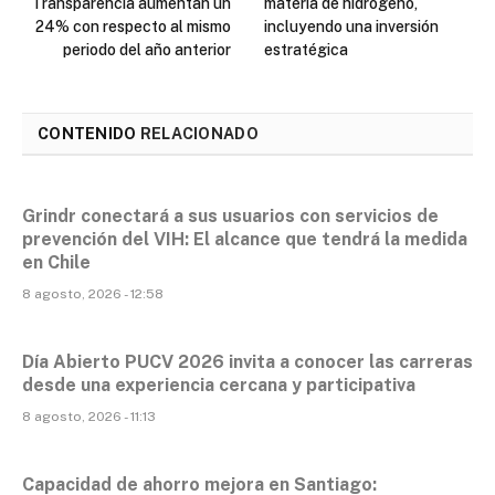
Transparencia aumentan un
materia de hidrógeno,
24% con respecto al mismo
incluyendo una inversión
periodo del año anterior
estratégica
CONTENIDO
RELACIONADO
Grindr conectará a sus usuarios con servicios de
prevención del VIH: El alcance que tendrá la medida
en Chile
8 agosto, 2026 - 12:58
Día Abierto PUCV 2026 invita a conocer las carreras
desde una experiencia cercana y participativa
8 agosto, 2026 - 11:13
Capacidad de ahorro mejora en Santiago: