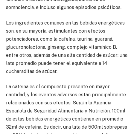
somnolencia, e incluso algunos episodios psicóticos.
Los ingredientes comunes en las bebidas energéticas
son, en su mayoría, estimulantes con efectos
potenciadores, como la cafeína, taurina, guaraná,
glucuronolactona, ginseng, complejo vitamínico B,
entre otros, además de una alta cantidad de azúcar: una
lata promedio puede tener el equivalente a 14
cucharaditas de azúcar.
La cafeína es el compuesto presente en mayor
cantidad, y los eventos adversos están principalmente
relacionados con sus efectos. Según la Agencia
Española de Seguridad Alimentaria y Nutrición, 100ml
de estas bebidas energéticas contienen en promedio
32ml de cafeína. Es decir, una lata de 500ml sobrepasa