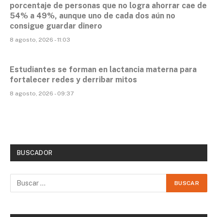
porcentaje de personas que no logra ahorrar cae de
54% a 49%, aunque uno de cada dos aún no
consigue guardar dinero
8 agosto, 2026 - 11:03
Estudiantes se forman en lactancia materna para
fortalecer redes y derribar mitos
8 agosto, 2026 - 09:37
BUSCADOR