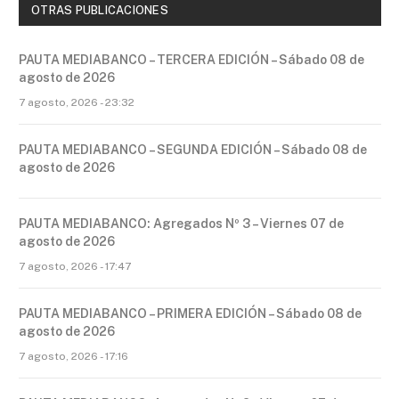
OTRAS PUBLICACIONES
PAUTA MEDIABANCO – TERCERA EDICIÓN – Sábado 08 de
agosto de 2026
7 agosto, 2026 - 23:32
PAUTA MEDIABANCO – SEGUNDA EDICIÓN – Sábado 08 de
agosto de 2026
PAUTA MEDIABANCO: Agregados Nº 3 – Viernes 07 de
agosto de 2026
7 agosto, 2026 - 17:47
PAUTA MEDIABANCO – PRIMERA EDICIÓN – Sábado 08 de
agosto de 2026
7 agosto, 2026 - 17:16