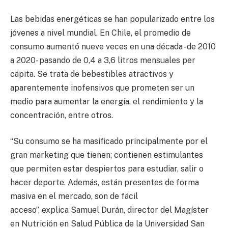
Las bebidas energéticas se han popularizado entre los
jóvenes a nivel mundial. En Chile, el promedio de
consumo aumentó nueve veces en una década -de 2010
a 2020- pasando de 0,4 a 3,6 litros mensuales per
cápita. Se trata de bebestibles atractivos y
aparentemente inofensivos que prometen ser un
medio para aumentar la energía, el rendimiento y la
concentración, entre otros.
“Su consumo se ha masificado principalmente por el
gran marketing que tienen; contienen estimulantes
que permiten estar despiertos para estudiar, salir o
hacer deporte. Además, están presentes de forma
masiva en el mercado, son de fácil
acceso”, explica Samuel Durán, director del Magíster
en Nutrición en Salud Pública de la Universidad San