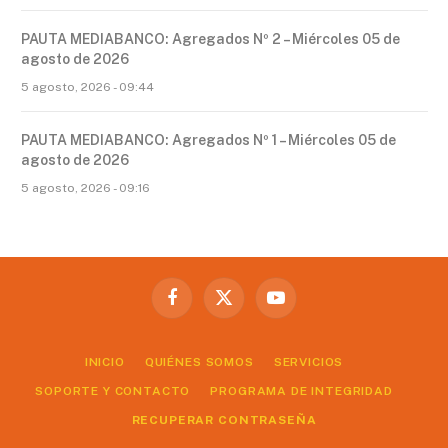
PAUTA MEDIABANCO: Agregados Nº 2 – Miércoles 05 de
agosto de 2026
5 agosto, 2026 - 09:44
PAUTA MEDIABANCO: Agregados Nº 1 – Miércoles 05 de
agosto de 2026
5 agosto, 2026 - 09:16
Facebook
X
YouTube
(Twitter)
INICIO
QUIÉNES SOMOS
SERVICIOS
SOPORTE Y CONTACTO
PROGRAMA DE INTEGRIDAD
RECUPERAR CONTRASEÑA