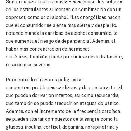
Según indica el nutricionista y académico, los peligros
de los estimulantes aumentan en combinación con un
depresor, como es el alcohol. “Las energéticas hacen
que el consumidor se sienta más alerta y despierto,
notando menos la cantidad de alcohol consumido, lo
que aumenta el riesgo de dependencia”. Además, al
haber más concentración de hormonas
diuréticas, también puede producirse deshidratación y
resacas más severas.
Pero entre los mayores peligros se
encuentran problemas cardiacos y de presión arterial,
que pueden derivar en infartos, así como taquicardia,
que también se puede traducir en ataques de pánico.
Además, con el incremento de la frecuencia cardíaca,
se pueden alterar compuestos de la sangre como la
glucosa, insulina, cortisol, dopamina, norepinefrina y