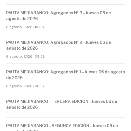
PAUTA MEDIABANCO: Agregados Nº 3 – Jueves 06 de
agosto de 2026
6 agosto, 2026 - 10:33
PAUTA MEDIABANCO: Agregados Nº 2 – Jueves 06 de
agosto de 2026
6 agosto, 2026 - 09:02
PAUTA MEDIABANCO: Agregados Nº 1 – Jueves 06 de agosto
de 2026
6 agosto, 2026 - 08:16
PAUTA MEDIABANCO – TERCERA EDICIÓN – Jueves 06 de
agosto de 2026
PAUTA MEDIABANCO – SEGUNDA EDICIÓN – Jueves 06 de