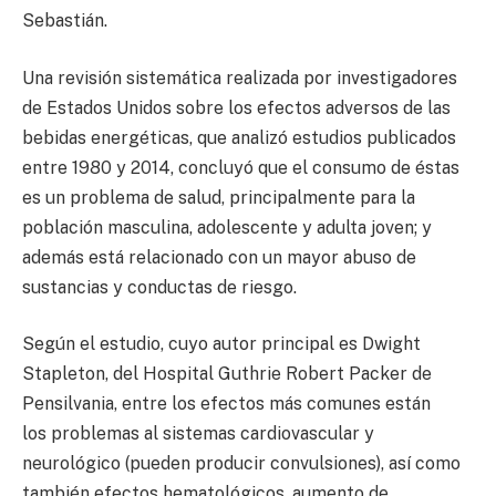
Sebastián.
Una revisión sistemática realizada por investigadores
de Estados Unidos sobre los efectos adversos de las
bebidas energéticas, que analizó estudios publicados
entre 1980 y 2014, concluyó que el consumo de éstas
es un problema de salud, principalmente para la
población masculina, adolescente y adulta joven; y
además está relacionado con un mayor abuso de
sustancias y conductas de riesgo.
Según el estudio, cuyo autor principal es Dwight
Stapleton, del Hospital Guthrie Robert Packer de
Pensilvania, entre los efectos más comunes están
los problemas al sistemas cardiovascular y
neurológico (pueden producir convulsiones), así como
también efectos hematológicos, aumento de