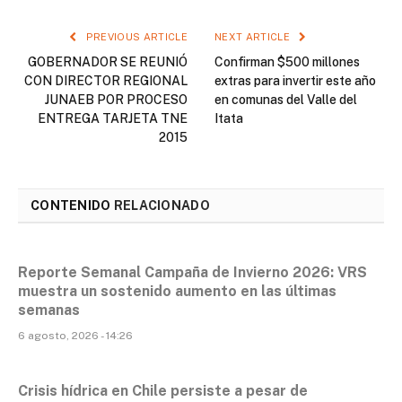
PREVIOUS ARTICLE
NEXT ARTICLE
GOBERNADOR SE REUNIÓ
Confirman $500 millones
CON DIRECTOR REGIONAL
extras para invertir este año
JUNAEB POR PROCESO
en comunas del Valle del
ENTREGA TARJETA TNE
Itata
2015
CONTENIDO
RELACIONADO
Reporte Semanal Campaña de Invierno 2026: VRS
muestra un sostenido aumento en las últimas
semanas
6 agosto, 2026 - 14:26
Crisis hídrica en Chile persiste a pesar de