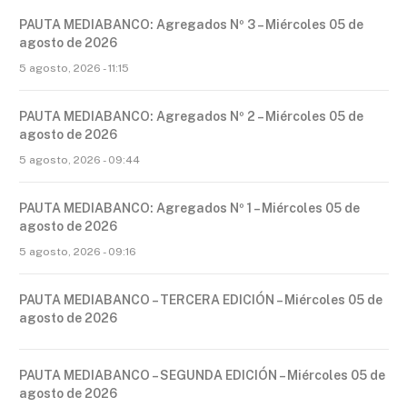
PAUTA MEDIABANCO: Agregados Nº 3 – Miércoles 05 de
agosto de 2026
5 agosto, 2026 - 11:15
PAUTA MEDIABANCO: Agregados Nº 2 – Miércoles 05 de
agosto de 2026
5 agosto, 2026 - 09:44
PAUTA MEDIABANCO: Agregados Nº 1 – Miércoles 05 de
agosto de 2026
5 agosto, 2026 - 09:16
PAUTA MEDIABANCO – TERCERA EDICIÓN – Miércoles 05 de
agosto de 2026
PAUTA MEDIABANCO – SEGUNDA EDICIÓN – Miércoles 05 de
agosto de 2026