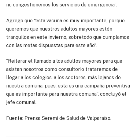
no congestionemos los servicios de emergencia”.
Agregó que “esta vacuna es muy importante, porque
queremos que nuestros adultos mayores estén
tranquilos en este invierno, sobretodo que cumplamos
con las metas dispuestas para este año”.
“Reiterar el llamado a los adultos mayores para que
asistan nosotros como consultorio trataremos de
llegar a los colegios, a los sectores, más lejanos de
nuestra comuna, pues, esta es una campaña preventiva
que es importante para nuestra comuna”, concluyó el
jefe comunal.
Fuente: Prensa Seremi de Salud de Valparaíso.