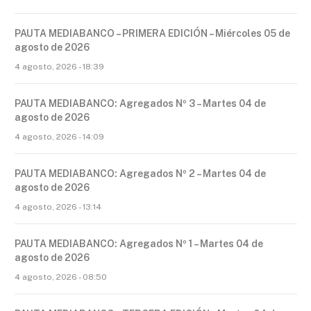
PAUTA MEDIABANCO – PRIMERA EDICIÓN – Miércoles 05 de
agosto de 2026
4 agosto, 2026 - 18:39
PAUTA MEDIABANCO: Agregados Nº 3 – Martes 04 de
agosto de 2026
4 agosto, 2026 - 14:09
PAUTA MEDIABANCO: Agregados Nº 2 – Martes 04 de
agosto de 2026
4 agosto, 2026 - 13:14
PAUTA MEDIABANCO: Agregados Nº 1 – Martes 04 de
agosto de 2026
4 agosto, 2026 - 08:50