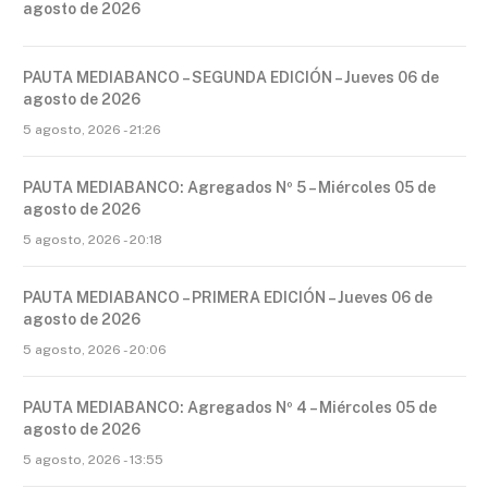
agosto de 2026
PAUTA MEDIABANCO – SEGUNDA EDICIÓN – Jueves 06 de
agosto de 2026
5 agosto, 2026 - 21:26
PAUTA MEDIABANCO: Agregados Nº 5 – Miércoles 05 de
agosto de 2026
5 agosto, 2026 - 20:18
PAUTA MEDIABANCO – PRIMERA EDICIÓN – Jueves 06 de
agosto de 2026
5 agosto, 2026 - 20:06
PAUTA MEDIABANCO: Agregados Nº 4 – Miércoles 05 de
agosto de 2026
5 agosto, 2026 - 13:55