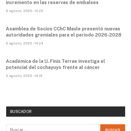
incremento en las reservas de embalses
6 agosto, 2026 - 14:25
Asamblea de Socios CChC Maule presentó nuevas
autoridades gremiales para el período 2026-2028
6 agosto, 2026 - 14:24
Académica de la U. Finis Terrae investiga el
potencial del cochayuyo frente al cáncer
6 agosto, 2026 - 14:19
BUSCADOR