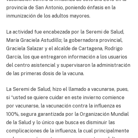
provincia de San Antonio, poniendo énfasis en la
inmunización de los adultos mayores.
La actividad fue encabezada por la Seremi de Salud,
María Graciela Astudillo; la gobernadora provincial,
Graciela Salazar y el alcalde de Cartagena, Rodrigo
García, los que entregaron información a los usuarios
del centro asistencial y supervisaron la administración
de las primeras dosis de la vacuna.
La Seremi de Salud, hizo el llamado a vacunarse, pues,
si “usted se quiere cuidar en este invierno comience
por vacunarse, la vacunación contra la influenza es
100%, segura garantizada por la Organización Mundial
de la Salud y lo único que busca es disminuir las
complicaciones de la influenza, la cual principalmente