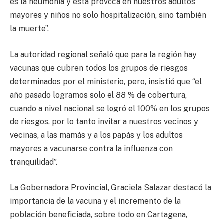
es la neumonía y esta provoca en nuestros adultos
mayores y niños no solo hospitalización, sino también
la muerte”.
La autoridad regional señaló que para la región hay
vacunas que cubren todos los grupos de riesgos
determinados por el ministerio, pero, insistió que “el
año pasado logramos solo el 88 % de cobertura,
cuando a nivel nacional se logró el 100% en los grupos
de riesgos, por lo tanto invitar a nuestros vecinos y
vecinas, a las mamás y a los papás y los adultos
mayores a vacunarse contra la influenza con
tranquilidad”.
La Gobernadora Provincial, Graciela Salazar destacó la
importancia de la vacuna y el incremento de la
población beneficiada, sobre todo en Cartagena,