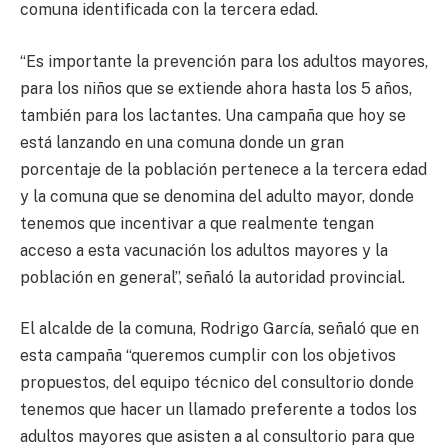
comuna identificada con la tercera edad.
“Es importante la prevención para los adultos mayores,
para los niños que se extiende ahora hasta los 5 años,
también para los lactantes. Una campaña que hoy se
está lanzando en una comuna donde un gran
porcentaje de la población pertenece a la tercera edad
y la comuna que se denomina del adulto mayor, donde
tenemos que incentivar a que realmente tengan
acceso a esta vacunación los adultos mayores y la
población en general”, señaló la autoridad provincial.
El alcalde de la comuna, Rodrigo García, señaló que en
esta campaña “queremos cumplir con los objetivos
propuestos, del equipo técnico del consultorio donde
tenemos que hacer un llamado preferente a todos los
adultos mayores que asisten a al consultorio para que