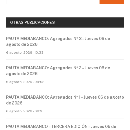
OTRAS PUBLICACIONES
PAUTA MEDIABANCO: Agregados Nº 3 – Jueves 06 de
agosto de 2026
6 agosto, 2026 - 10:33
PAUTA MEDIABANCO: Agregados Nº 2 – Jueves 06 de
agosto de 2026
6 agosto, 2026 - 09:02
PAUTA MEDIABANCO: Agregados Nº 1 – Jueves 06 de agosto
de 2026
6 agosto, 2026 - 08:16
PAUTA MEDIABANCO – TERCERA EDICIÓN – Jueves 06 de