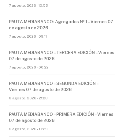
7 agosto, 2026 - 10:53
PAUTA MEDIABANCO: Agregados Nº 1 – Viernes 07
de agosto de 2026
7 agosto, 2026 - 09:11
PAUTA MEDIABANCO – TERCERA EDICIÓN – Viernes
07 de agosto de 2026
7 agosto, 2026 - 00:22
PAUTA MEDIABANCO – SEGUNDA EDICIÓN –
Viernes 07 de agosto de 2026
6 agosto, 2026 - 21:28
PAUTA MEDIABANCO – PRIMERA EDICIÓN – Viernes
07 de agosto de 2026
6 agosto, 2026 - 17:29