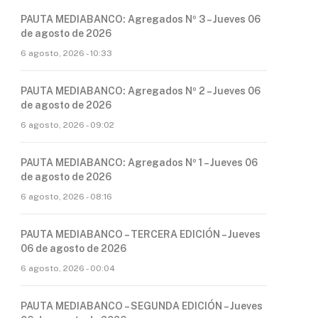
PAUTA MEDIABANCO: Agregados Nº 3 – Jueves 06
de agosto de 2026
6 agosto, 2026 - 10:33
PAUTA MEDIABANCO: Agregados Nº 2 – Jueves 06
de agosto de 2026
6 agosto, 2026 - 09:02
PAUTA MEDIABANCO: Agregados Nº 1 – Jueves 06
de agosto de 2026
6 agosto, 2026 - 08:16
PAUTA MEDIABANCO – TERCERA EDICIÓN – Jueves
06 de agosto de 2026
6 agosto, 2026 - 00:04
PAUTA MEDIABANCO – SEGUNDA EDICIÓN – Jueves