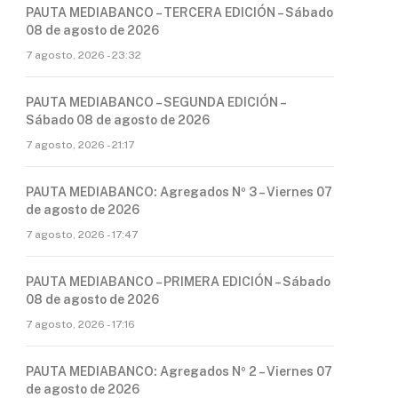
PAUTA MEDIABANCO – TERCERA EDICIÓN – Sábado
08 de agosto de 2026
7 agosto, 2026 - 23:32
PAUTA MEDIABANCO – SEGUNDA EDICIÓN –
Sábado 08 de agosto de 2026
7 agosto, 2026 - 21:17
PAUTA MEDIABANCO: Agregados Nº 3 – Viernes 07
de agosto de 2026
7 agosto, 2026 - 17:47
PAUTA MEDIABANCO – PRIMERA EDICIÓN – Sábado
08 de agosto de 2026
7 agosto, 2026 - 17:16
PAUTA MEDIABANCO: Agregados Nº 2 – Viernes 07
de agosto de 2026