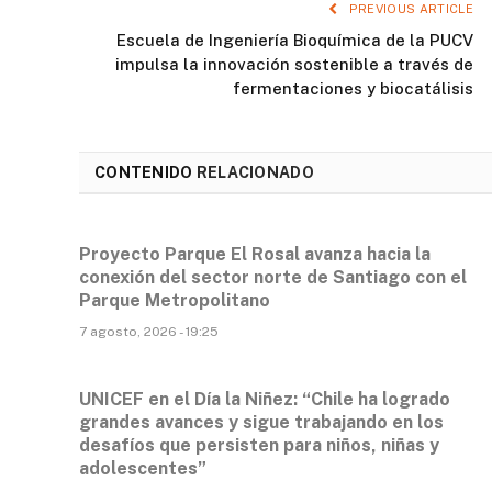
PREVIOUS ARTICLE
Escuela de Ingeniería Bioquímica de la PUCV
impulsa la innovación sostenible a través de
fermentaciones y biocatálisis
CONTENIDO
RELACIONADO
Proyecto Parque El Rosal avanza hacia la
conexión del sector norte de Santiago con el
Parque Metropolitano
7 agosto, 2026 - 19:25
UNICEF en el Día la Niñez: “Chile ha logrado
grandes avances y sigue trabajando en los
desafíos que persisten para niños, niñas y
adolescentes”