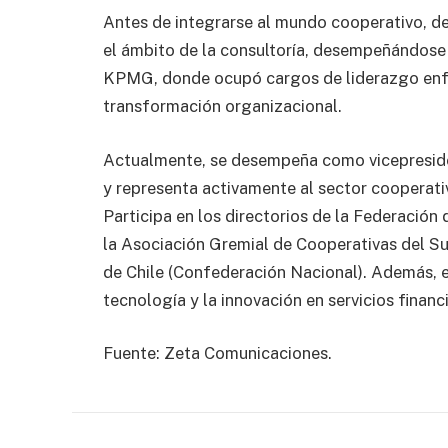
Antes de integrarse al mundo cooperativo, de
el ámbito de la consultoría, desempeñándose
KPMG, donde ocupó cargos de liderazgo enfo
transformación organizacional.
Actualmente, se desempeña como vicepreside
y representa activamente al sector cooperati
Participa en los directorios de la Federación
la Asociación Gremial de Cooperativas del Su
de Chile (Confederación Nacional). Además, es
tecnología y la innovación en servicios financ
Fuente: Zeta Comunicaciones.