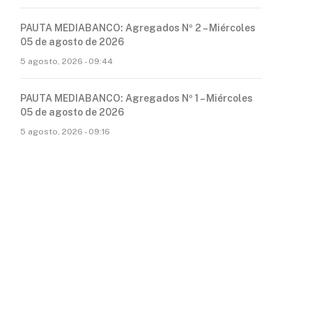
PAUTA MEDIABANCO: Agregados Nº 2 – Miércoles
05 de agosto de 2026
5 agosto, 2026 - 09:44
PAUTA MEDIABANCO: Agregados Nº 1 – Miércoles
05 de agosto de 2026
5 agosto, 2026 - 09:16