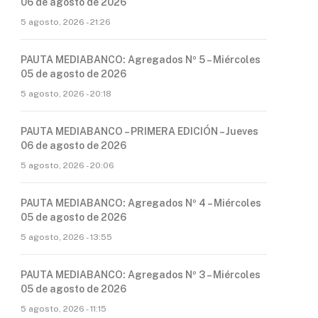
06 de agosto de 2026
5 agosto, 2026 - 21:26
PAUTA MEDIABANCO: Agregados Nº 5 – Miércoles
05 de agosto de 2026
5 agosto, 2026 - 20:18
PAUTA MEDIABANCO – PRIMERA EDICIÓN – Jueves
06 de agosto de 2026
5 agosto, 2026 - 20:06
PAUTA MEDIABANCO: Agregados Nº 4 – Miércoles
05 de agosto de 2026
5 agosto, 2026 - 13:55
PAUTA MEDIABANCO: Agregados Nº 3 – Miércoles
05 de agosto de 2026
5 agosto, 2026 - 11:15