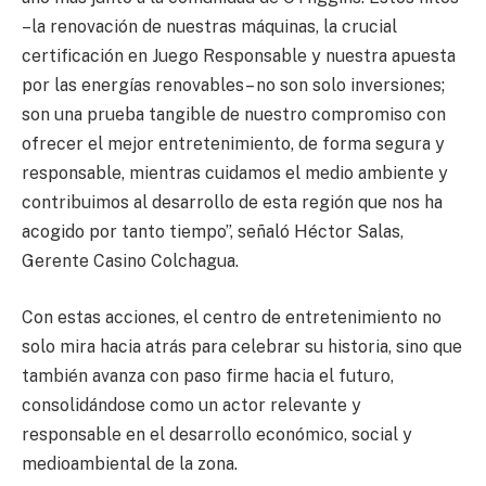
–la renovación de nuestras máquinas, la crucial
certificación en Juego Responsable y nuestra apuesta
por las energías renovables– no son solo inversiones;
son una prueba tangible de nuestro compromiso con
ofrecer el mejor entretenimiento, de forma segura y
responsable, mientras cuidamos el medio ambiente y
contribuimos al desarrollo de esta región que nos ha
acogido por tanto tiempo”, señaló Héctor Salas,
Gerente Casino Colchagua.
Con estas acciones, el centro de entretenimiento no
solo mira hacia atrás para celebrar su historia, sino que
también avanza con paso firme hacia el futuro,
consolidándose como un actor relevante y
responsable en el desarrollo económico, social y
medioambiental de la zona.