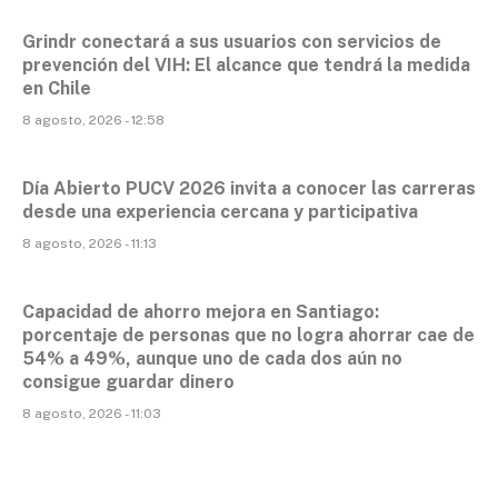
Grindr conectará a sus usuarios con servicios de
prevención del VIH: El alcance que tendrá la medida
en Chile
8 agosto, 2026 - 12:58
Día Abierto PUCV 2026 invita a conocer las carreras
desde una experiencia cercana y participativa
8 agosto, 2026 - 11:13
Capacidad de ahorro mejora en Santiago:
porcentaje de personas que no logra ahorrar cae de
54% a 49%, aunque uno de cada dos aún no
consigue guardar dinero
8 agosto, 2026 - 11:03