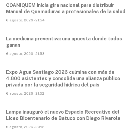
COANIQUEM inicia gira nacional para distribuir
Manual de Quemaduras a profesionales de la salud
6 agosto, 2026 - 21:54
La medicina preventiva: una apuesta donde todos
ganan
6 agosto, 2026 - 21:53
Expo Agua Santiago 2026 culmina con más de
4.800 asistentes y consolida una alianza público-
privada por la seguridad hídrica del país
6 agosto, 2026 - 21:52
Lampa inauguró el nuevo Espacio Recreativo del
Liceo Bicentenario de Batuco con Diego Rivarola
6 agosto, 2026 - 20:18