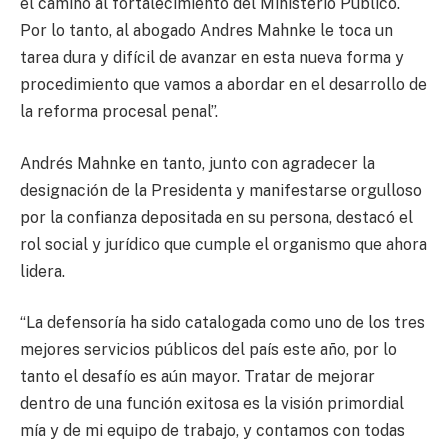
el camino al fortalecimiento del Ministerio Público.
Por lo tanto, al abogado Andres Mahnke le toca un
tarea dura y difícil de avanzar en esta nueva forma y
procedimiento que vamos a abordar en el desarrollo de
la reforma procesal penal”.
Andrés Mahnke en tanto, junto con agradecer la
designación de la Presidenta y manifestarse orgulloso
por la confianza depositada en su persona, destacó el
rol social y jurídico que cumple el organismo que ahora
lidera.
“La defensoría ha sido catalogada como uno de los tres
mejores servicios públicos del país este año, por lo
tanto el desafío es aún mayor. Tratar de mejorar
dentro de una función exitosa es la visión primordial
mía y de mi equipo de trabajo, y contamos con todas