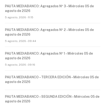
PAUTA MEDIABANCO: Agregados Nº 3 – Miércoles 05 de
agosto de 2026
5 agosto, 2026 - 11:15
PAUTA MEDIABANCO: Agregados Nº 2 – Miércoles 05 de
agosto de 2026
5 agosto, 2026 - 09:44
PAUTA MEDIABANCO: Agregados Nº 1 – Miércoles 05 de
agosto de 2026
5 agosto, 2026 - 09:16
PAUTA MEDIABANCO – TERCERA EDICIÓN – Miércoles 05 de
agosto de 2026
PAUTA MEDIABANCO – SEGUNDA EDICIÓN – Miércoles 05 de
agosto de 2026