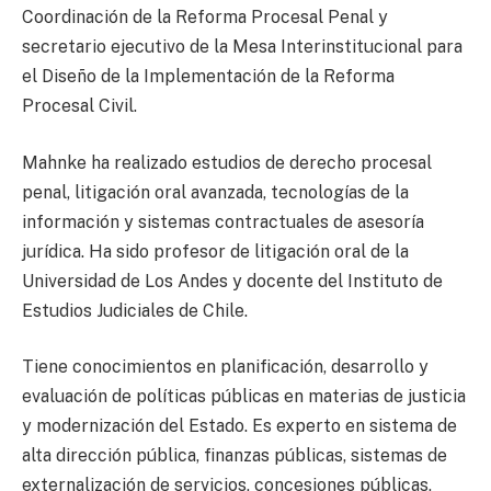
Coordinación de la Reforma Procesal Penal y
secretario ejecutivo de la Mesa Interinstitucional para
el Diseño de la Implementación de la Reforma
Procesal Civil.
Mahnke ha realizado estudios de derecho procesal
penal, litigación oral avanzada, tecnologías de la
información y sistemas contractuales de asesoría
jurídica. Ha sido profesor de litigación oral de la
Universidad de Los Andes y docente del Instituto de
Estudios Judiciales de Chile.
Tiene conocimientos en planificación, desarrollo y
evaluación de políticas públicas en materias de justicia
y modernización del Estado. Es experto en sistema de
alta dirección pública, finanzas públicas, sistemas de
externalización de servicios, concesiones públicas,