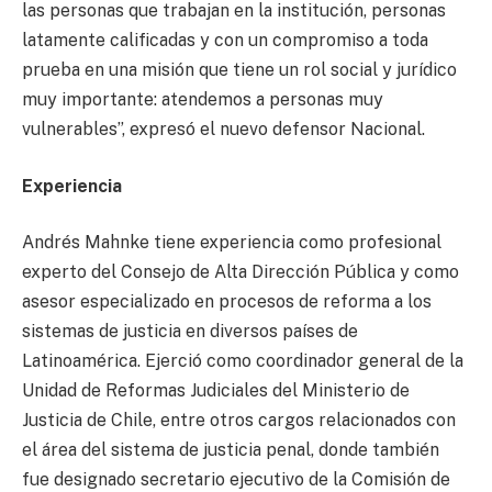
las personas que trabajan en la institución, personas
latamente calificadas y con un compromiso a toda
prueba en una misión que tiene un rol social y jurídico
muy importante: atendemos a personas muy
vulnerables”, expresó el nuevo defensor Nacional.
Experiencia
Andrés Mahnke tiene experiencia como profesional
experto del Consejo de Alta Dirección Pública y como
asesor especializado en procesos de reforma a los
sistemas de justicia en diversos países de
Latinoamérica. Ejerció como coordinador general de la
Unidad de Reformas Judiciales del Ministerio de
Justicia de Chile, entre otros cargos relacionados con
el área del sistema de justicia penal, donde también
fue designado secretario ejecutivo de la Comisión de