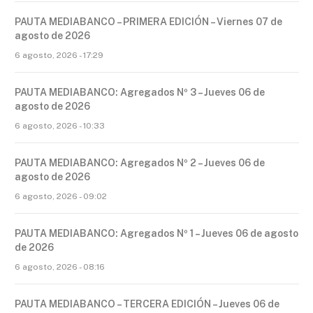
PAUTA MEDIABANCO – PRIMERA EDICIÓN – Viernes 07 de
agosto de 2026
6 agosto, 2026 - 17:29
PAUTA MEDIABANCO: Agregados Nº 3 – Jueves 06 de
agosto de 2026
6 agosto, 2026 - 10:33
PAUTA MEDIABANCO: Agregados Nº 2 – Jueves 06 de
agosto de 2026
6 agosto, 2026 - 09:02
PAUTA MEDIABANCO: Agregados Nº 1 – Jueves 06 de agosto
de 2026
6 agosto, 2026 - 08:16
PAUTA MEDIABANCO – TERCERA EDICIÓN – Jueves 06 de