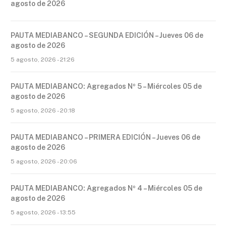
agosto de 2026
PAUTA MEDIABANCO – SEGUNDA EDICIÓN – Jueves 06 de
agosto de 2026
5 agosto, 2026 - 21:26
PAUTA MEDIABANCO: Agregados Nº 5 – Miércoles 05 de
agosto de 2026
5 agosto, 2026 - 20:18
PAUTA MEDIABANCO – PRIMERA EDICIÓN – Jueves 06 de
agosto de 2026
5 agosto, 2026 - 20:06
PAUTA MEDIABANCO: Agregados Nº 4 – Miércoles 05 de
agosto de 2026
5 agosto, 2026 - 13:55