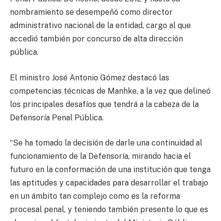
nombramiento se desempeñó como director
administrativo nacional de la entidad, cargo al que
accedió también por concurso de alta dirección
pública.
El ministro José Antonio Gómez destacó las
competencias técnicas de Manhke, a la vez que delineó
los principales desafíos que tendrá a la cabeza de la
Defensoría Penal Pública.
“Se ha tomado la decisión de darle una continuidad al
funcionamiento de la Defensoría, mirando hacia el
futuro en la conformación de una institución que tenga
las aptitudes y capacidades para desarrollar el trabajo
en un ámbito tan complejo como es la reforma
procesal penal, y teniendo también presente lo que es