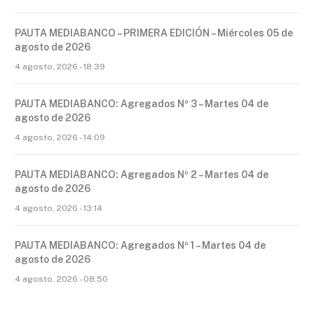
PAUTA MEDIABANCO – PRIMERA EDICIÓN – Miércoles 05 de
agosto de 2026
4 agosto, 2026 - 18:39
PAUTA MEDIABANCO: Agregados Nº 3 – Martes 04 de
agosto de 2026
4 agosto, 2026 - 14:09
PAUTA MEDIABANCO: Agregados Nº 2 – Martes 04 de
agosto de 2026
4 agosto, 2026 - 13:14
PAUTA MEDIABANCO: Agregados Nº 1 – Martes 04 de
agosto de 2026
4 agosto, 2026 - 08:50