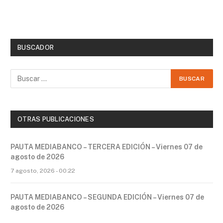
BUSCADOR
OTRAS PUBLICACIONES
PAUTA MEDIABANCO – TERCERA EDICIÓN – Viernes 07 de
agosto de 2026
7 agosto, 2026 - 00:22
PAUTA MEDIABANCO – SEGUNDA EDICIÓN – Viernes 07 de
agosto de 2026