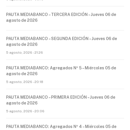
PAUTA MEDIABANCO – TERCERA EDICIÓN – Jueves 06 de
agosto de 2026
PAUTA MEDIABANCO – SEGUNDA EDICIÓN – Jueves 06 de
agosto de 2026
5 agosto, 2026 - 21:26
PAUTA MEDIABANCO: Agregados Nº 5 – Miércoles 05 de
agosto de 2026
5 agosto, 2026 - 20:18
PAUTA MEDIABANCO – PRIMERA EDICIÓN – Jueves 06 de
agosto de 2026
5 agosto, 2026 - 20:06
PAUTA MEDIABANCO: Agregados Nº 4 – Miércoles 05 de