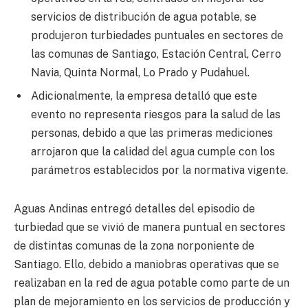
servicios de distribución de agua potable, se
produjeron turbiedades puntuales en sectores de
las comunas de Santiago, Estación Central, Cerro
Navia, Quinta Normal, Lo Prado y Pudahuel.
Adicionalmente, la empresa detalló que este
evento no representa riesgos para la salud de las
personas, debido a que las primeras mediciones
arrojaron que la calidad del agua cumple con los
parámetros establecidos por la normativa vigente.
Aguas Andinas entregó detalles del episodio de
turbiedad que se vivió de manera puntual en sectores
de distintas comunas de la zona norponiente de
Santiago. Ello, debido a maniobras operativas que se
realizaban en la red de agua potable como parte de un
plan de mejoramiento en los servicios de producción y