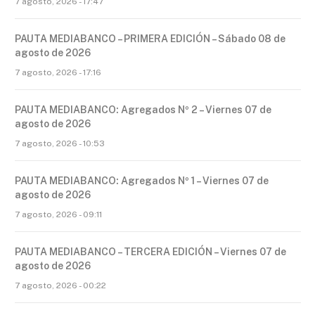
7 agosto, 2026 - 17:47
PAUTA MEDIABANCO – PRIMERA EDICIÓN – Sábado 08 de
agosto de 2026
7 agosto, 2026 - 17:16
PAUTA MEDIABANCO: Agregados Nº 2 – Viernes 07 de
agosto de 2026
7 agosto, 2026 - 10:53
PAUTA MEDIABANCO: Agregados Nº 1 – Viernes 07 de
agosto de 2026
7 agosto, 2026 - 09:11
PAUTA MEDIABANCO – TERCERA EDICIÓN – Viernes 07 de
agosto de 2026
7 agosto, 2026 - 00:22