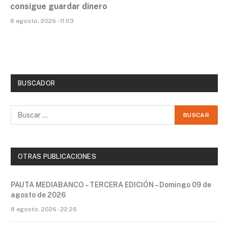
consigue guardar dinero
8 agosto, 2026 - 11:03
BUSCADOR
OTRAS PUBLICACIONES
PAUTA MEDIABANCO – TERCERA EDICIÓN – Domingo 09 de
agosto de 2026
8 agosto, 2026 - 22:26