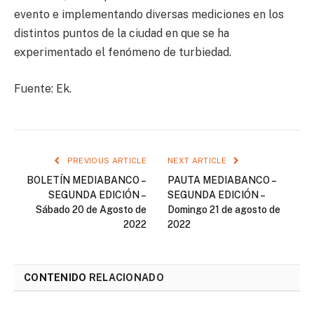
evento e implementando diversas mediciones en los
distintos puntos de la ciudad en que se ha
experimentado el fenómeno de turbiedad.
Fuente: Ek.
PREVIOUS ARTICLE
NEXT ARTICLE
BOLETÍN MEDIABANCO –
PAUTA MEDIABANCO –
SEGUNDA EDICIÓN –
SEGUNDA EDICIÓN –
Sábado 20 de Agosto de
Domingo 21 de agosto de
2022
2022
CONTENIDO
RELACIONADO