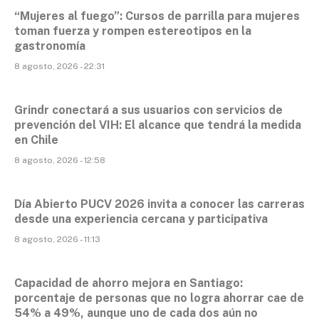
“Mujeres al fuego”: Cursos de parrilla para mujeres
toman fuerza y rompen estereotipos en la
gastronomía
8 agosto, 2026 - 22:31
Grindr conectará a sus usuarios con servicios de
prevención del VIH: El alcance que tendrá la medida
en Chile
8 agosto, 2026 - 12:58
Día Abierto PUCV 2026 invita a conocer las carreras
desde una experiencia cercana y participativa
8 agosto, 2026 - 11:13
Capacidad de ahorro mejora en Santiago:
porcentaje de personas que no logra ahorrar cae de
54% a 49%, aunque uno de cada dos aún no