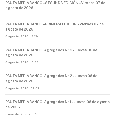
PAUTA MEDIABANCO – SEGUNDA EDICIÓN – Viernes 07 de
agosto de 2026
PAUTA MEDIABANCO – PRIMERA EDICIÓN – Viernes 07 de
agosto de 2026
6 agosto, 2026 - 17:29
PAUTA MEDIABANCO: Agregados Nº 3 – Jueves 06 de
agosto de 2026
6 agosto, 2026 - 10:33
PAUTA MEDIABANCO: Agregados Nº 2 – Jueves 06 de
agosto de 2026
6 agosto, 2026 - 09:02
PAUTA MEDIABANCO: Agregados Nº 1 – Jueves 06 de agosto
de 2026
6 agosto, 2026 - 08:16