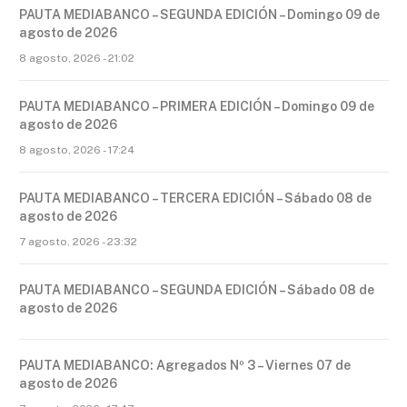
PAUTA MEDIABANCO – SEGUNDA EDICIÓN – Domingo 09 de
agosto de 2026
8 agosto, 2026 - 21:02
PAUTA MEDIABANCO – PRIMERA EDICIÓN – Domingo 09 de
agosto de 2026
8 agosto, 2026 - 17:24
PAUTA MEDIABANCO – TERCERA EDICIÓN – Sábado 08 de
agosto de 2026
7 agosto, 2026 - 23:32
PAUTA MEDIABANCO – SEGUNDA EDICIÓN – Sábado 08 de
agosto de 2026
PAUTA MEDIABANCO: Agregados Nº 3 – Viernes 07 de
agosto de 2026