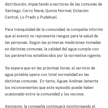
distribución, impactando a sectores de las comunas de
Santiago, Cerro Navia, Quinta Normal, Estación
Central, Lo Prado y Pudahuel.
Para tranquilidad de la comunidad, la compañía informó
que el evento no representa riesgos para la salud de
las personas. Según las primeras mediciones tomadas
en distintas comunas, la calidad del agua cumple con
los parámetros establecidos por la normativa vigente.
Se espera que en las próximas horas, el servicio de
agua potable opere con total normalidad en las
distintas comunas. En tanto, Aguas Andinas lamenta
los inconvenientes que este episodio puede haber
ocasionado entre la comunidad y los vecinos.
Asimismo, la compañía continuará monitoreando el