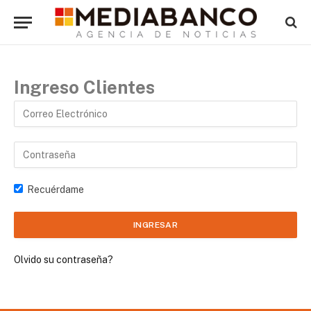
Ingreso Clientes
Recuérdame
Olvido su contraseña?