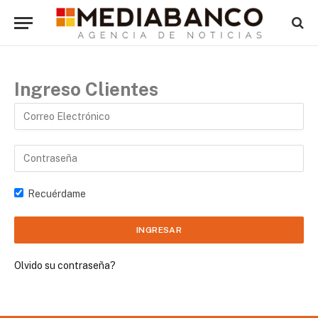
Ingreso Clientes
Recuérdame
Olvido su contraseña?