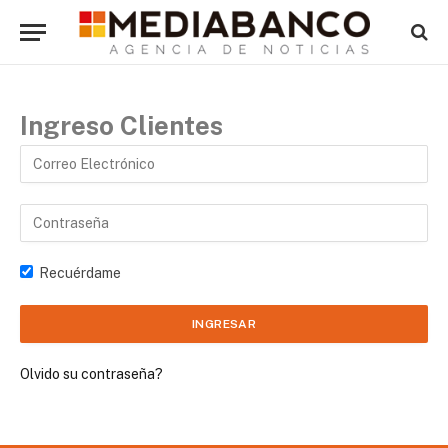
Ingreso Clientes
Recuérdame
Olvido su contraseña?