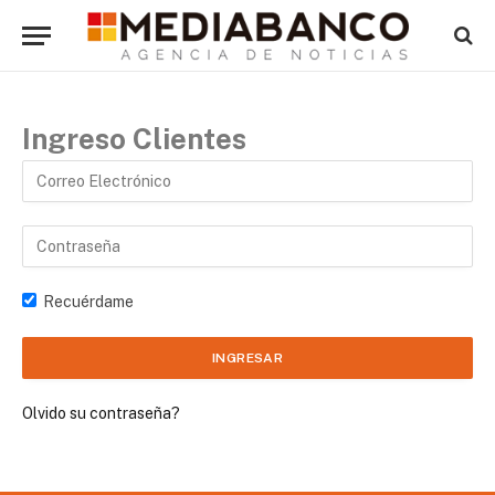
Ingreso Clientes
Recuérdame
Olvido su contraseña?