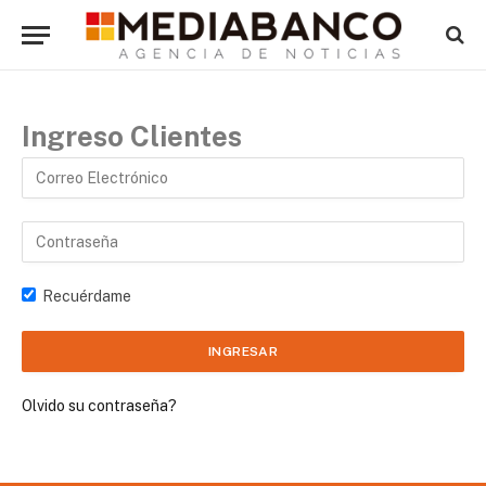
Ingreso Clientes
Recuérdame
Olvido su contraseña?