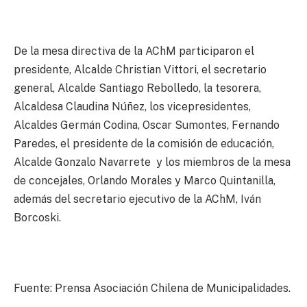
De la mesa directiva de la AChM participaron el
presidente, Alcalde Christian Vittori, el secretario
general, Alcalde Santiago Rebolledo, la tesorera,
Alcaldesa Claudina Núñez, los vicepresidentes,
Alcaldes Germán Codina, Oscar Sumontes, Fernando
Paredes, el presidente de la comisión de educación,
Alcalde Gonzalo Navarrete y los miembros de la mesa
de concejales, Orlando Morales y Marco Quintanilla,
además del secretario ejecutivo de la AChM, Iván
Borcoski.
Fuente: Prensa Asociación Chilena de Municipalidades.