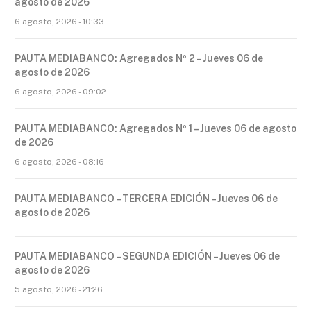
agosto de 2026
6 agosto, 2026 - 10:33
PAUTA MEDIABANCO: Agregados Nº 2 – Jueves 06 de
agosto de 2026
6 agosto, 2026 - 09:02
PAUTA MEDIABANCO: Agregados Nº 1 – Jueves 06 de agosto
de 2026
6 agosto, 2026 - 08:16
PAUTA MEDIABANCO – TERCERA EDICIÓN – Jueves 06 de
agosto de 2026
PAUTA MEDIABANCO – SEGUNDA EDICIÓN – Jueves 06 de
agosto de 2026
5 agosto, 2026 - 21:26