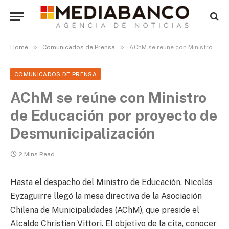
»
»
Home
Comunicados de Prensa
AChM se reúne con Ministro de Educación por proyecto de Desmunicipalización
COMUNICADOS DE PRENSA
AChM se reúne con Ministro
de Educación por proyecto de
Desmunicipalización
2 Mins Read
Hasta el despacho del Ministro de Educación, Nicolás
Eyzaguirre llegó la mesa directiva de la Asociación
Chilena de Municipalidades (AChM), que preside el
Alcalde Christian Vittori. El objetivo de la cita, conocer