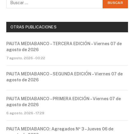
OTRAS PUBLICACIONES
PAUTA MEDIABANCO – TERCERA EDICIÓN – Viernes 07 de
agosto de 2026
7 agosto, 2026 - 00:22
PAUTA MEDIABANCO – SEGUNDA EDICIÓN – Viernes 07 de
agosto de 2026
PAUTA MEDIABANCO – PRIMERA EDICIÓN – Viernes 07 de
agosto de 2026
6 agosto, 2026 - 17:29
PAUTA MEDIABANCO: Agregados Nº 3 – Jueves 06 de