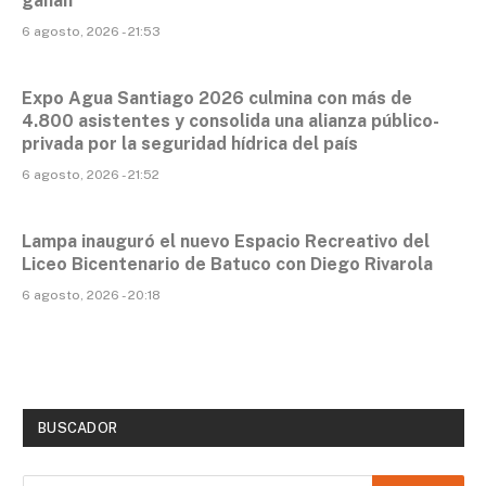
ganan
6 agosto, 2026 - 21:53
Expo Agua Santiago 2026 culmina con más de
4.800 asistentes y consolida una alianza público-
privada por la seguridad hídrica del país
6 agosto, 2026 - 21:52
Lampa inauguró el nuevo Espacio Recreativo del
Liceo Bicentenario de Batuco con Diego Rivarola
6 agosto, 2026 - 20:18
BUSCADOR