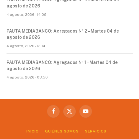
agosto de 2026
4 agosto, 2026 - 14:09
PAUTA MEDIABANCO: Agregados Nº 2 – Martes 04 de
agosto de 2026
4 agosto, 2026 - 13:14
PAUTA MEDIABANCO: Agregados Nº 1 – Martes 04 de
agosto de 2026
4 agosto, 2026 - 08:50
Facebook
X
YouTube
(Twitter)
INICIO
QUIÉNES SOMOS
SERVICIOS