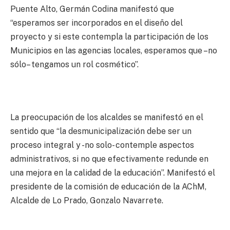
Puente Alto, Germán Codina manifestó que
“esperamos ser incorporados en el diseño del
proyecto y si este contempla la participación de los
Municipios en las agencias locales, esperamos que –no
sólo– tengamos un rol cosmético”.
La preocupación de los alcaldes se manifestó en el
sentido que “la desmunicipalización debe ser un
proceso integral y -no solo- contemple aspectos
administrativos, si no que efectivamente redunde en
una mejora en la calidad de la educación”. Manifestó el
presidente de la comisión de educación de la AChM,
Alcalde de Lo Prado, Gonzalo Navarrete.