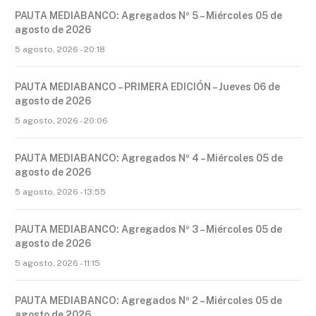
PAUTA MEDIABANCO: Agregados Nº 5 – Miércoles 05 de
agosto de 2026
5 agosto, 2026 - 20:18
PAUTA MEDIABANCO – PRIMERA EDICIÓN – Jueves 06 de
agosto de 2026
5 agosto, 2026 - 20:06
PAUTA MEDIABANCO: Agregados Nº 4 – Miércoles 05 de
agosto de 2026
5 agosto, 2026 - 13:55
PAUTA MEDIABANCO: Agregados Nº 3 – Miércoles 05 de
agosto de 2026
5 agosto, 2026 - 11:15
PAUTA MEDIABANCO: Agregados Nº 2 – Miércoles 05 de
agosto de 2026