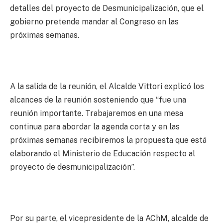
detalles del proyecto de Desmunicipalización, que el
gobierno pretende mandar al Congreso en las
próximas semanas.
A la salida de la reunión, el Alcalde Vittori explicó los
alcances de la reunión sosteniendo que “fue una
reunión importante. Trabajaremos en una mesa
continua para abordar la agenda corta y en las
próximas semanas recibiremos la propuesta que está
elaborando el Ministerio de Educación respecto al
proyecto de desmunicipalización”.
Por su parte, el vicepresidente de la AChM, alcalde de