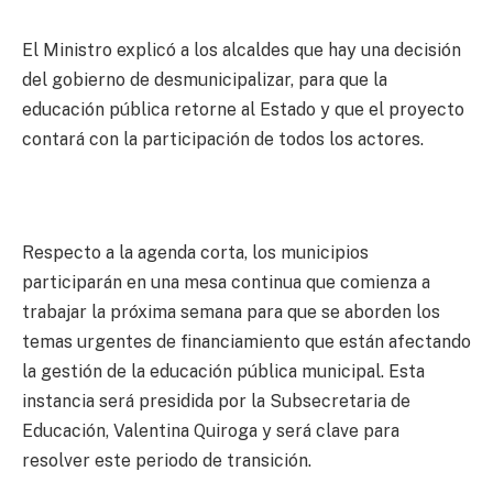
El Ministro explicó a los alcaldes que hay una decisión
del gobierno de desmunicipalizar, para que la
educación pública retorne al Estado y que el proyecto
contará con la participación de todos los actores.
Respecto a la agenda corta, los municipios
participarán en una mesa continua que comienza a
trabajar la próxima semana para que se aborden los
temas urgentes de financiamiento que están afectando
la gestión de la educación pública municipal. Esta
instancia será presidida por la Subsecretaria de
Educación, Valentina Quiroga y será clave para
resolver este periodo de transición.