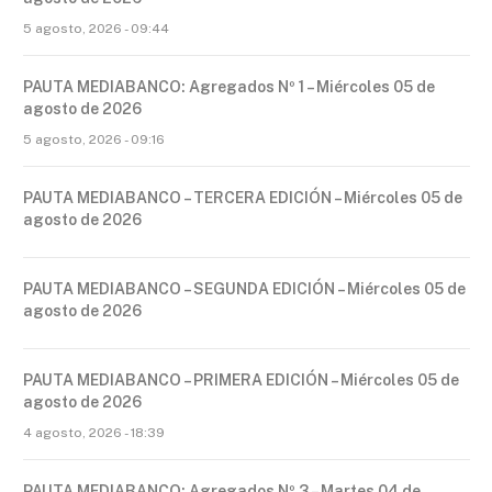
5 agosto, 2026 - 09:44
PAUTA MEDIABANCO: Agregados Nº 1 – Miércoles 05 de
agosto de 2026
5 agosto, 2026 - 09:16
PAUTA MEDIABANCO – TERCERA EDICIÓN – Miércoles 05 de
agosto de 2026
PAUTA MEDIABANCO – SEGUNDA EDICIÓN – Miércoles 05 de
agosto de 2026
PAUTA MEDIABANCO – PRIMERA EDICIÓN – Miércoles 05 de
agosto de 2026
4 agosto, 2026 - 18:39
PAUTA MEDIABANCO: Agregados Nº 3 – Martes 04 de