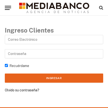
Ingreso Clientes
Recuérdame
Olvido su contraseña?