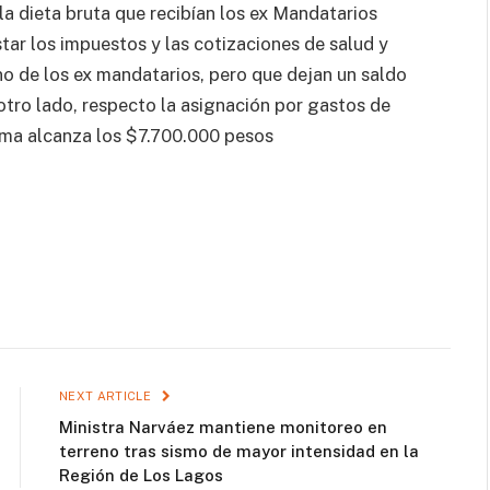
 la dieta bruta que recibían los ex Mandatarios
tar los impuestos y las cotizaciones de salud y
uno de los ex mandatarios, pero que dejan un saldo
ro lado, respecto la asignación por gastos de
suma alcanza los $7.700.000 pesos
NEXT ARTICLE
Ministra Narváez mantiene monitoreo en
terreno tras sismo de mayor intensidad en la
Región de Los Lagos