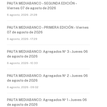
PAUTA MEDIABANCO – SEGUNDA EDICIÓN –
Viernes 07 de agosto de 2026
6 agosto, 2026 - 21:28
PAUTA MEDIABANCO – PRIMERA EDICIÓN – Viernes
07 de agosto de 2026
6 agosto, 2026 - 17:29
PAUTA MEDIABANCO: Agregados Nº 3 – Jueves 06
de agosto de 2026
6 agosto, 2026 - 10:33
PAUTA MEDIABANCO: Agregados Nº 2 – Jueves 06
de agosto de 2026
6 agosto, 2026 - 09:02
PAUTA MEDIABANCO: Agregados Nº 1 – Jueves 06
de agosto de 2026