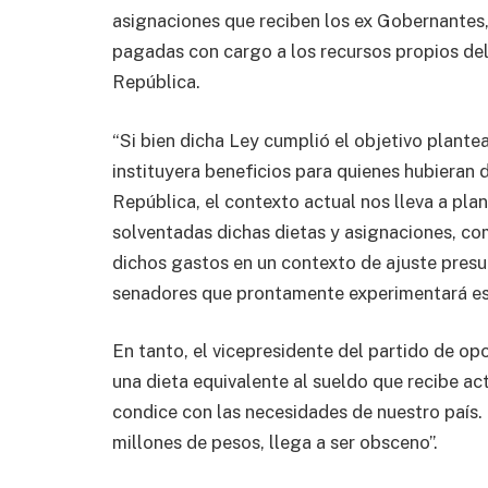
asignaciones que reciben los ex Gobernantes, 
pagadas con cargo a los recursos propios del 
República.
“Si bien dicha Ley cumplió el objetivo plant
instituyera beneficios para quienes hubieran
República, el contexto actual nos lleva a pla
solventadas dichas dietas y asignaciones, c
dichos gastos en un contexto de ajuste presu
senadores que prontamente experimentará est
En tanto, el vicepresidente del partido de o
una dieta equivalente al sueldo que recibe ac
condice con las necesidades de nuestro país.
millones de pesos, llega a ser obsceno”.