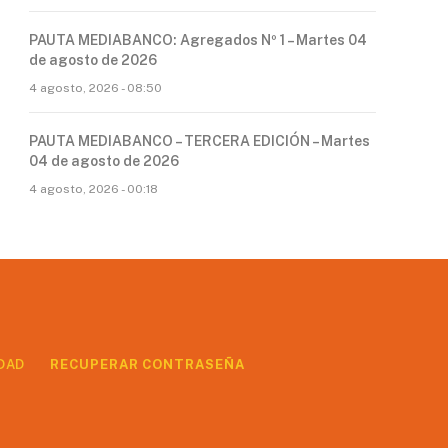
PAUTA MEDIABANCO: Agregados Nº 1 – Martes 04
de agosto de 2026
4 agosto, 2026 - 08:50
PAUTA MEDIABANCO – TERCERA EDICIÓN – Martes
04 de agosto de 2026
4 agosto, 2026 - 00:18
DAD
RECUPERAR CONTRASEÑA