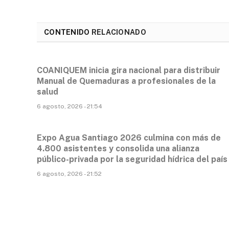
CONTENIDO
RELACIONADO
COANIQUEM inicia gira nacional para distribuir
Manual de Quemaduras a profesionales de la
salud
6 agosto, 2026 - 21:54
Expo Agua Santiago 2026 culmina con más de
4.800 asistentes y consolida una alianza
público-privada por la seguridad hídrica del país
6 agosto, 2026 - 21:52