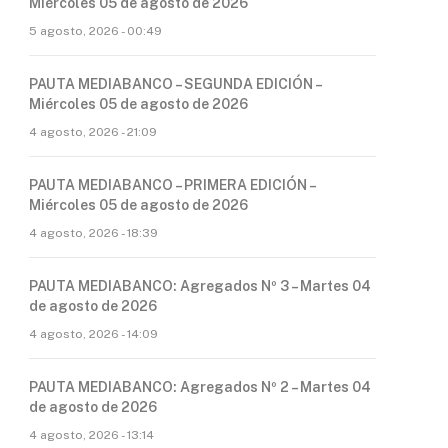
Miércoles 05 de agosto de 2026
5 agosto, 2026 - 00:49
PAUTA MEDIABANCO – SEGUNDA EDICIÓN –
Miércoles 05 de agosto de 2026
4 agosto, 2026 - 21:09
PAUTA MEDIABANCO – PRIMERA EDICIÓN –
Miércoles 05 de agosto de 2026
4 agosto, 2026 - 18:39
PAUTA MEDIABANCO: Agregados Nº 3 – Martes 04
de agosto de 2026
4 agosto, 2026 - 14:09
PAUTA MEDIABANCO: Agregados Nº 2 – Martes 04
de agosto de 2026
4 agosto, 2026 - 13:14