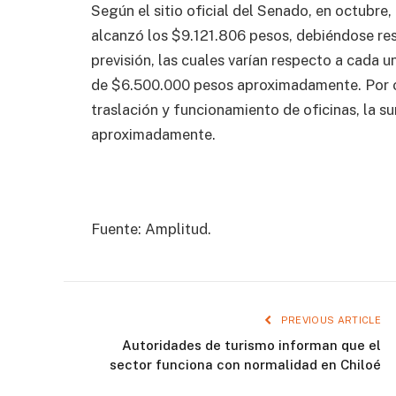
Según el sitio oficial del Senado, en octubre,
alcanzó los $9.121.806 pesos, debiéndose res
previsión, las cuales varían respecto a cada 
de $6.500.000 pesos aproximadamente. Por ot
traslación y funcionamiento de oficinas, la 
aproximadamente.
Fuente: Amplitud.
PREVIOUS ARTICLE
Autoridades de turismo informan que el
sector funciona con normalidad en Chiloé