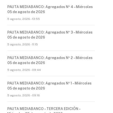
PAUTA MEDIABANCO: Agregados Nº 4 – Miércoles
05 de agosto de 2026
5 agosto, 2026 - 13:55
PAUTA MEDIABANCO: Agregados Nº 3 – Miércoles
05 de agosto de 2026
5 agosto, 2026 - 11:15
PAUTA MEDIABANCO: Agregados Nº 2 – Miércoles
05 de agosto de 2026
5 agosto, 2026 - 09:44
PAUTA MEDIABANCO: Agregados Nº 1 – Miércoles
05 de agosto de 2026
5 agosto, 2026 - 09:16
PAUTA MEDIABANCO – TERCERA EDICIÓN –