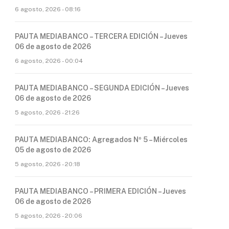
6 agosto, 2026 - 08:16
PAUTA MEDIABANCO – TERCERA EDICIÓN – Jueves
06 de agosto de 2026
6 agosto, 2026 - 00:04
PAUTA MEDIABANCO – SEGUNDA EDICIÓN – Jueves
06 de agosto de 2026
5 agosto, 2026 - 21:26
PAUTA MEDIABANCO: Agregados Nº 5 – Miércoles
05 de agosto de 2026
5 agosto, 2026 - 20:18
PAUTA MEDIABANCO – PRIMERA EDICIÓN – Jueves
06 de agosto de 2026
5 agosto, 2026 - 20:06